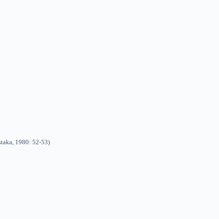
staka, 1980: 52-53)