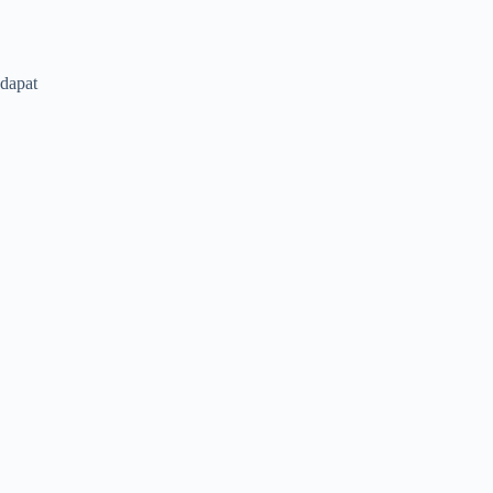
 dapat