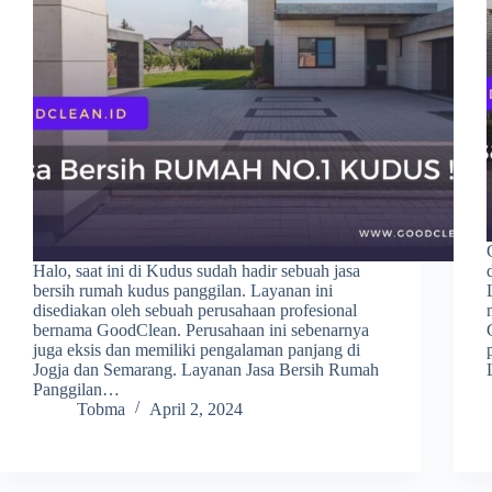
Halo, saat ini di Kudus sudah hadir sebuah jasa
bersih rumah kudus panggilan. Layanan ini
disediakan oleh sebuah perusahaan profesional
bernama GoodClean. Perusahaan ini sebenarnya
juga eksis dan memiliki pengalaman panjang di
Jogja dan Semarang. Layanan Jasa Bersih Rumah
Panggilan…
Tobma
April 2, 2024