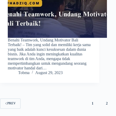
Benahi Teamwork, Undang Motivator Bali
Terbaik! – Tim yang solid dan memiliki kerja sama
yang baik adalah kunci kesuksesan dalam dunia
bisnis. Jika Anda ingin meningkatkan kualitas
teamwork di tim Anda, mengapa tidak
mempertimbangkan untuk mengundang seorang
motivator handal dari…
Tobma
August 29, 2023
1
2
PREV