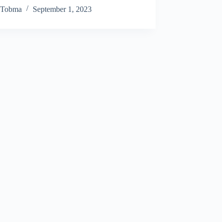
Tobma
September 1, 2023