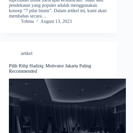
pendekatan yang populer adalah menggunakan
konsep “7 pilar bisnis”. Dalam artikel ini, kami akan
membahas secara…
Tobma
August 13, 2023
artikel
Pilih Rifqi Hadziq: Motivator Jakarta Paling
Recommended