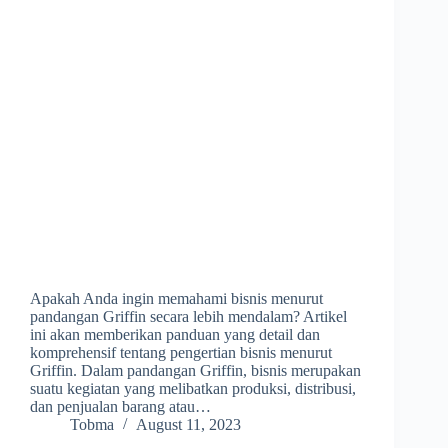
Apakah Anda ingin memahami bisnis menurut
pandangan Griffin secara lebih mendalam? Artikel
ini akan memberikan panduan yang detail dan
komprehensif tentang pengertian bisnis menurut
Griffin. Dalam pandangan Griffin, bisnis merupakan
suatu kegiatan yang melibatkan produksi, distribusi,
dan penjualan barang atau…
Tobma
August 11, 2023