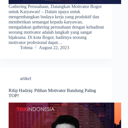
Gathering Perusahaan, Datangkan Motivator Bogor
untuk Karyawan! – Dalam upaya untuk
mengembangkan budaya kerja yang produktif dan
memberikan semangat kepada karyawan,
mengadakan gathering perusahaan dengan kehadiran
seorang motivator adalah langkah yang sangat
bijaksana. Di kota Bogor, hadirnya seorang
motivator profesional dapat…
Tobma
August 22, 2023
artikel
Rifqi Hadziq: Pilihan Motivator Bandung Paling
TOP!