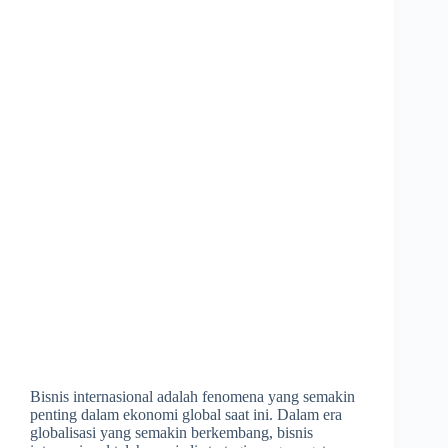
Bisnis internasional adalah fenomena yang semakin
penting dalam ekonomi global saat ini. Dalam era
globalisasi yang semakin berkembang, bisnis