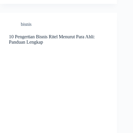
bisnis
10 Pengertian Bisnis Ritel Menurut Para Ahli:
Panduan Lengkap