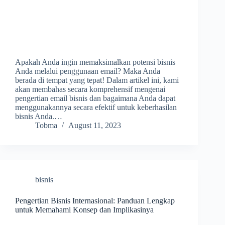
Apakah Anda ingin memaksimalkan potensi bisnis
Anda melalui penggunaan email? Maka Anda
berada di tempat yang tepat! Dalam artikel ini, kami
akan membahas secara komprehensif mengenai
pengertian email bisnis dan bagaimana Anda dapat
menggunakannya secara efektif untuk keberhasilan
bisnis Anda.…
Tobma
August 11, 2023
bisnis
Pengertian Bisnis Internasional: Panduan Lengkap
untuk Memahami Konsep dan Implikasinya