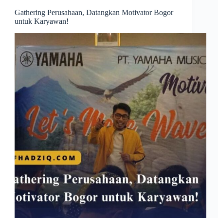
Gathering Perusahaan, Datangkan Motivator Bogor
untuk Karyawan!