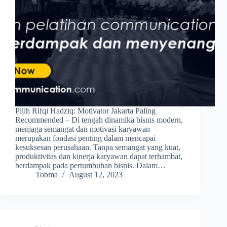
Pilih Rifqi Hadziq: Motivator Jakarta Paling
Recommended – Di tengah dinamika bisnis modern,
menjaga semangat dan motivasi karyawan
merupakan fondasi penting dalam mencapai
kesuksesan perusahaan. Tanpa semangat yang kuat,
produktivitas dan kinerja karyawan dapat terhambat,
berdampak pada pertumbuhan bisnis. Dalam…
Tobma
August 12, 2023