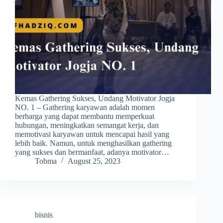
Kemas Gathering Sukses, Undang Motivator Jogja
NO. 1 – Gathering karyawan adalah momen
berharga yang dapat membantu memperkuat
hubungan, meningkatkan semangat kerja, dan
memotivasi karyawan untuk mencapai hasil yang
lebih baik. Namun, untuk menghasilkan gathering
yang sukses dan bermanfaat, adanya motivator…
Tobma
August 25, 2023
bisnis