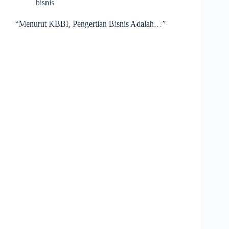
bisnis
“Menurut KBBI, Pengertian Bisnis Adalah…”