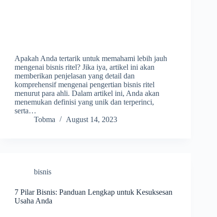
Apakah Anda tertarik untuk memahami lebih jauh
mengenai bisnis ritel? Jika iya, artikel ini akan
memberikan penjelasan yang detail dan
komprehensif mengenai pengertian bisnis ritel
menurut para ahli. Dalam artikel ini, Anda akan
menemukan definisi yang unik dan terperinci,
serta…
Tobma
August 14, 2023
bisnis
7 Pilar Bisnis: Panduan Lengkap untuk Kesuksesan
Usaha Anda