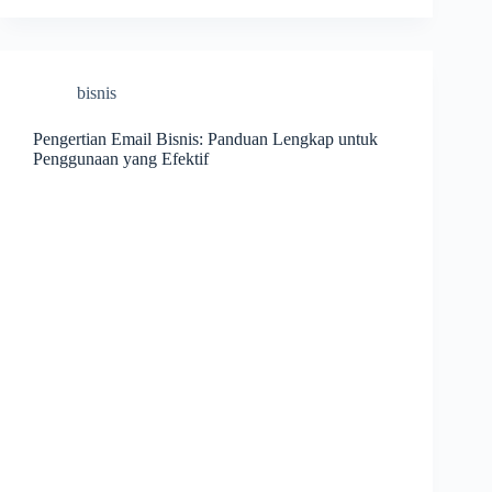
bisnis
Pengertian Email Bisnis: Panduan Lengkap untuk
Penggunaan yang Efektif