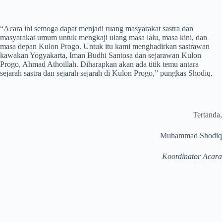
“Acara ini semoga dapat menjadi ruang masyarakat sastra dan
masyarakat umum untuk mengkaji ulang masa lalu, masa kini, dan
masa depan Kulon Progo. Untuk itu kami menghadirkan sastrawan
kawakan Yogyakarta, Iman Budhi Santosa dan sejarawan Kulon
Progo, Ahmad Athoillah. Diharapkan akan ada titik temu antara
sejarah sastra dan sejarah sejarah di Kulon Progo,” pungkas Shodiq.
Tertanda,
Muhammad Shodiq
Koordinator Acara