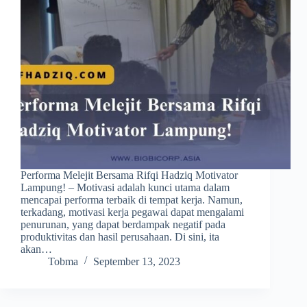
Performa Melejit Bersama Rifqi Hadziq Motivator
Lampung! – Motivasi adalah kunci utama dalam
mencapai performa terbaik di tempat kerja. Namun,
terkadang, motivasi kerja pegawai dapat mengalami
penurunan, yang dapat berdampak negatif pada
produktivitas dan hasil perusahaan. Di sini, ita
akan…
Tobma
September 13, 2023