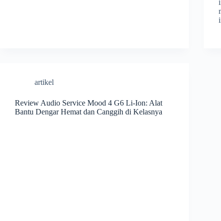
artikel
Review Audio Service Mood 4 G6 Li-Ion: Alat
Bantu Dengar Hemat dan Canggih di Kelasnya