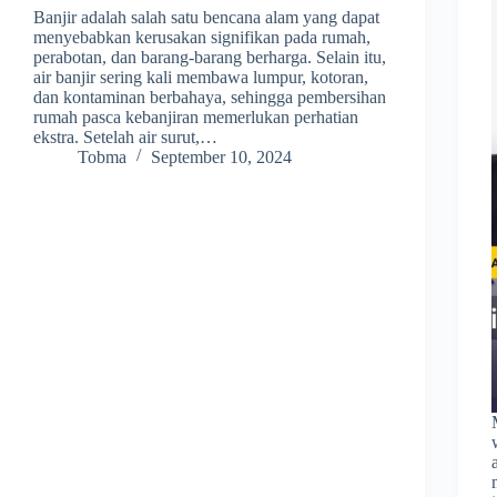
Banjir adalah salah satu bencana alam yang dapat
menyebabkan kerusakan signifikan pada rumah,
perabotan, dan barang-barang berharga. Selain itu,
air banjir sering kali membawa lumpur, kotoran,
dan kontaminan berbahaya, sehingga pembersihan
rumah pasca kebanjiran memerlukan perhatian
ekstra. Setelah air surut,…
Tobma
September 10, 2024