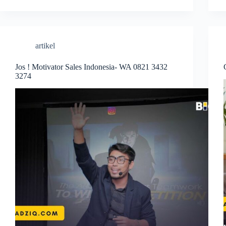
artikel
Jos ! Motivator Sales Indonesia- WA 0821 3432
3274