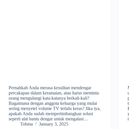
Pernahkah Anda merasa kesulitan mendengar
percakapan dalam keramaian, atau harus meminta
orang mengulangi kata-katanya berkali-kali?
Bagaimana dengan anggota keluarga yang mulai
sering menyetel volume TV terlalu keras? Jika iya,
apakah Anda sudah mempertimbangkan solusi
seperti alat bantu dengar untuk mengatasi…
Tobma
January 3, 2025