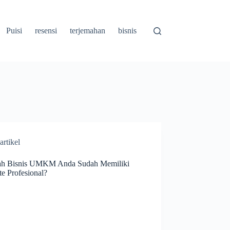
Puisi
resensi
terjemahan
bisnis
artikel
h Bisnis UMKM Anda Sudah Memiliki
e Profesional?